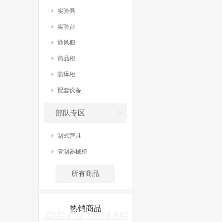
实验凳
实验台
通风橱
药品柜
防爆柜
配套设备
>
部队专区
制式营具
管制器械柜
所有商品
热销商品
RECOMMEND