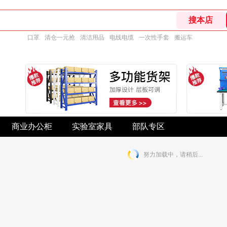
口罩
清仓一元抢
清洁用品
电线电缆
一次性手套
搬运车
商业办公柜
实验室家具
部队专区
努力加载中，请稍后...