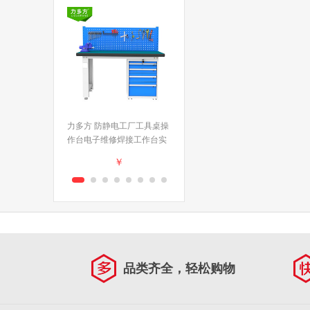
力多方 防静电工厂工具桌操
力多方 重型钳工工作台防静
作台电子维修焊接工作台实
电台面工作台挂板操作台电
训台重型钳工台1.8米C款
工台工具桌2.1米 N款
￥
￥
立即购买
立即购买
品类齐全，轻松购物