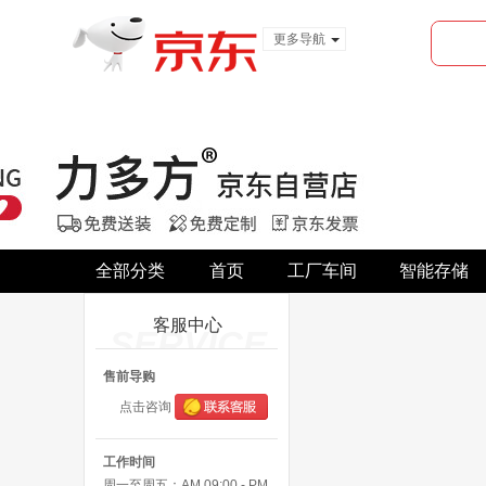
更多导航
服装城
食品
金融
全部分类
首页
工厂车间
智能存储
客服中心
SERVICE
售前导购
点击咨询
工作时间
周一至周五：AM 09:00 - PM